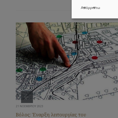
Απόρριπτω
21 ΝΟΕΜΒΡΊΟΥ 2023
Βόλος: Έναρξη λειτουργίας του