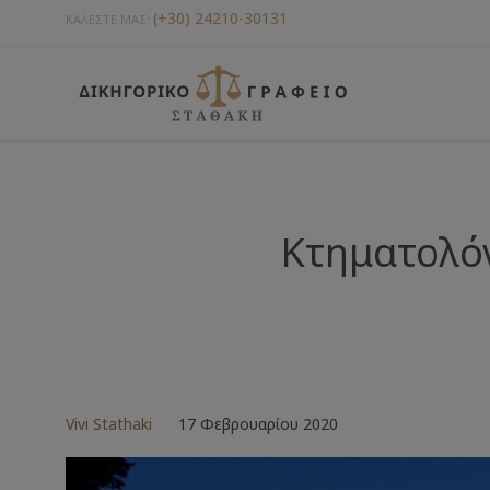
(+30) 24210-30131
ΚΑΛΕΣΤΕ ΜΑΣ:
Κτηματολό
Vivi Stathaki
17 Φεβρουαρίου 2020