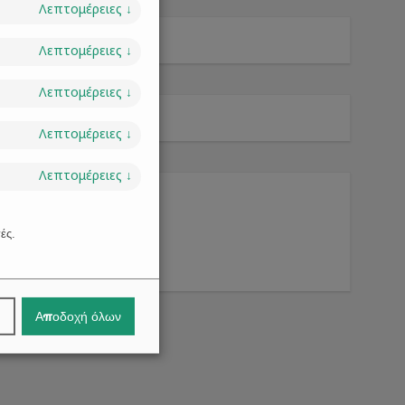
Λεπτομέρειες
↓
Λεπτομέρειες
↓
Λεπτομέρειες
↓
Λεπτομέρειες
↓
Λεπτομέρειες
↓
ές.
Αποδοχή όλων