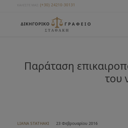
(+30) 24210-30131
ΚΑΛΕΣΤΕ ΜΑΣ:
Παράταση επικαιροπο
του 
LIANA STATHAKI
23 Φεβρουαρίου 2016